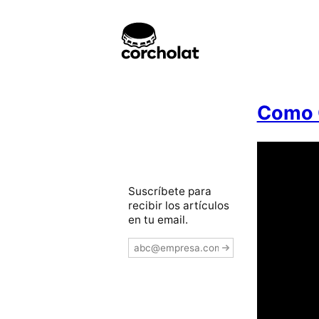
Como C
Suscríbete para
recibir los artículos
en tu email.