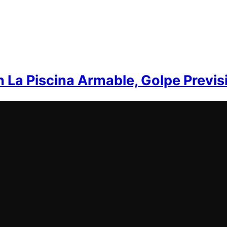
n La Piscina Armable, Golpe Previs