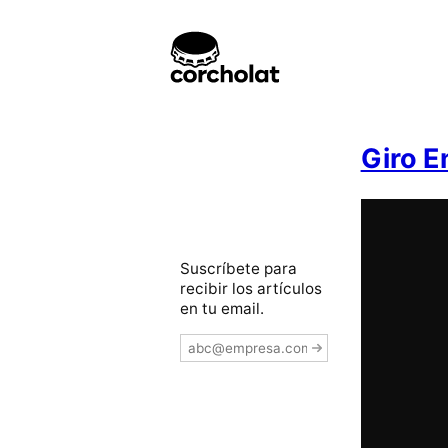
Giro E
Suscríbete para
recibir los artículos
en tu email.