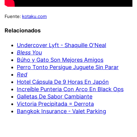
Fuente:
kotaku.com
Relacionados
Undercover Lyft - Shaquille O'Neal
Bless You
Búho y Gato Son Mejores Amigos
Perro Tonto Persigue Juguete Sin Parar
Red
Hotel Cápsula De 9 Horas En Japón
Increíble Punteria Con Arco En Black Ops
Galletas De Sabor Cambiante
Victoria Precipitada = Derrota
Bangkok Insurance - Valet Parking