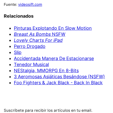
Fuente:
videosift.com
Relacionados
Pinturas Explotando En Slow Motion
Breast As Bombs
NSFW
Lovely Charts For iPad
Perro Drogado
Slip
Accidentada Manera De Estacionarse
Tenedor Musical
NEStalgia, MMORPG En 8-Bits
3 Aeromosas Asiáticas Besándose (NSFW)
Foo Fighters & Jack Black - Back In Black
Suscríbete para recibir los artículos en tu email.