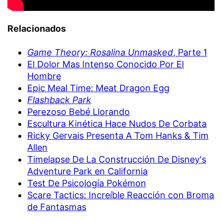
Relacionados
Game Theory: Rosalina Unmasked
, Parte 1
El Dolor Mas Intenso Conocido Por El
Hombre
Epic Meal Time: Meat Dragon Egg
Flashback Park
Perezoso Bebé Llorando
Escultura Kinética Hace Nudos De Corbata
Ricky Gervais Presenta A Tom Hanks & Tim
Allen
Timelapse De La Construcción De Disney's
Adventure Park en California
Test De Psicología Pokémon
Scare Tactics: Increíble Reacción con Broma
de Fantasmas