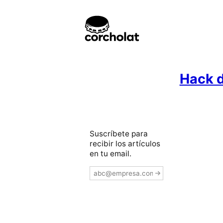
Hack d
Suscríbete para
recibir los artículos
en tu email.