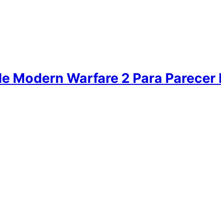
e Modern Warfare 2 Para Parece