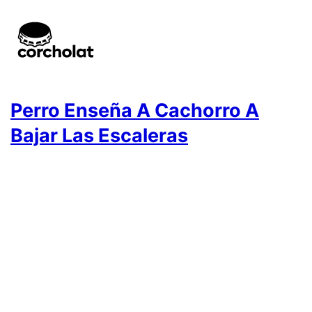
Perro Enseña A Cachorro A
Bajar Las Escaleras