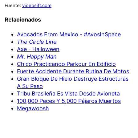
Fuente:
videosift.com
Relacionados
Avocados From Mexico - #AvosInSpace
The Circle Line
Axe - Halloween
Mr. Happy Man
Chico Practicando Parkour En Edificio
Fuerte Accidente Durante Rutina De Motos
Gran Bloque De Hielo Destruye Estructuras
A Su Paso
Tribu Brasileña Es Vista Desde Avioneta
100,000 Peces Y 5,000 Pájaros Muertos
Megawoosh