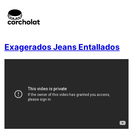
Exagerados Jeans Entallados