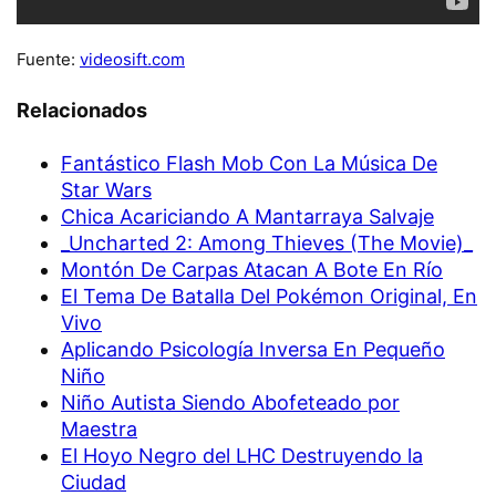
Fuente:
videosift.com
Relacionados
Fantástico Flash Mob Con La Música De
Star Wars
Chica Acariciando A Mantarraya Salvaje
_Uncharted 2: Among Thieves (The Movie)_
Montón De Carpas Atacan A Bote En Río
El Tema De Batalla Del Pokémon Original, En
Vivo
Aplicando Psicología Inversa En Pequeño
Niño
Niño Autista Siendo Abofeteado por
Maestra
El Hoyo Negro del LHC Destruyendo la
Ciudad