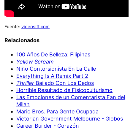
Fuente:
videosift.com
Relacionados
100 Años De Belleza: Filipinas
Yellow Scream
Niño Contorsionista En La Calle
Everything Is A Remix Part 2
Thriller
Bailado Con Los Dedos
Horrible Resultado de Fisicoculturismo
Las Emociones de un Comentarista Fan del
Milan
Mario Bros. Para Gente Ocupada
Victorian Government Melbourne - Globos
Career Builder - Corazón