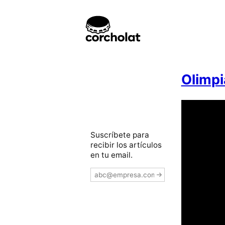
Olimp
Suscríbete para
recibir los artículos
en tu email.