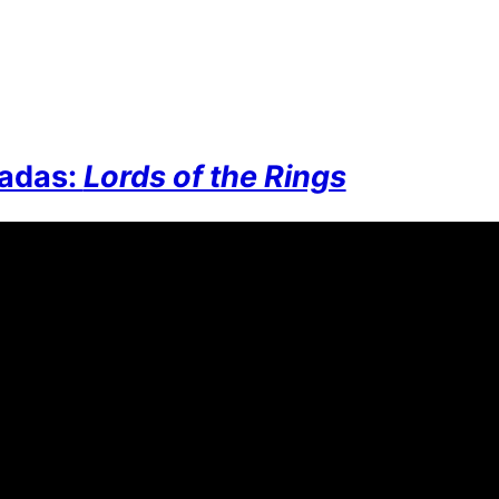
iadas:
Lords of the Rings