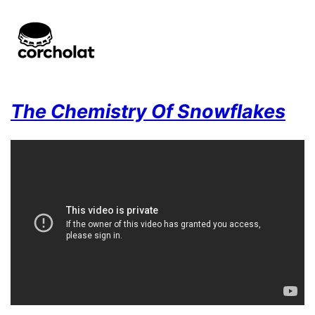
The Chemistry Of Snowflakes