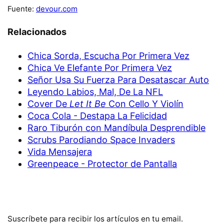
Fuente:
devour.com
Relacionados
Chica Sorda, Escucha Por Primera Vez
Chica Ve Elefante Por Primera Vez
Señor Usa Su Fuerza Para Desatascar Auto
Leyendo Labios, Mal, De La NFL
Cover De
Let It Be
Con Cello Y Violín
Coca Cola - Destapa La Felicidad
Raro Tiburón con Mandíbula Desprendible
Scrubs Parodiando Space Invaders
Vida Mensajera
Greenpeace - Protector de Pantalla
Suscríbete para recibir los artículos en tu email.