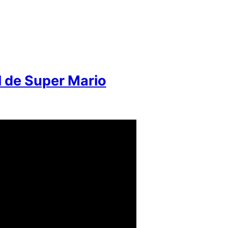
l de Super Mario