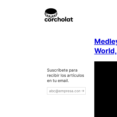
Medley
World,
Suscríbete para
recibir los artículos
en tu email.