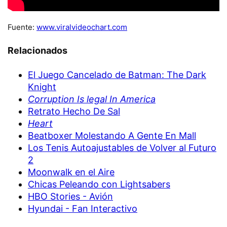
Fuente:
www.viralvideochart.com
Relacionados
El Juego Cancelado de Batman: The Dark
Knight
Corruption Is legal In America
Retrato Hecho De Sal
Heart
Beatboxer Molestando A Gente En Mall
Los Tenis Autoajustables de Volver al Futuro
2
Moonwalk en el Aire
Chicas Peleando con Lightsabers
HBO Stories - Avión
Hyundai - Fan Interactivo