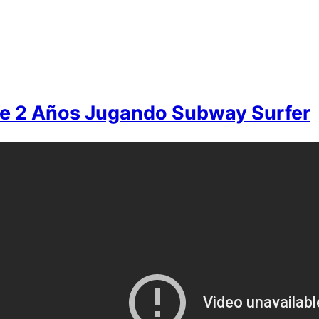
e 2 Años Jugando Subway Surfer