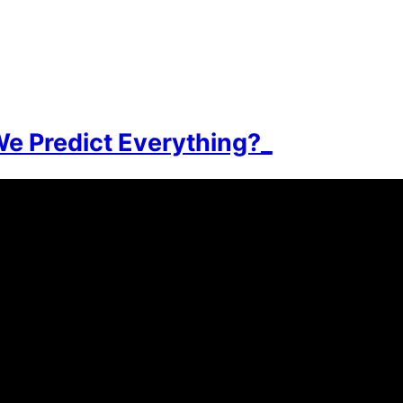
e Predict Everything?_