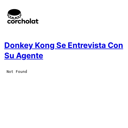
Donkey Kong Se Entrevista Con
Su Agente