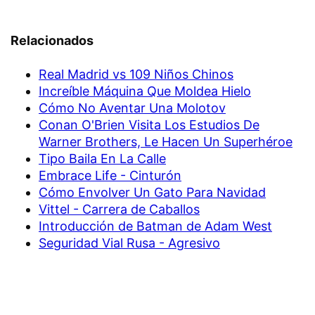
Relacionados
Real Madrid vs 109 Niños Chinos
Increíble Máquina Que Moldea Hielo
Cómo No Aventar Una Molotov
Conan O'Brien Visita Los Estudios De
Warner Brothers, Le Hacen Un Superhéroe
Tipo Baila En La Calle
Embrace Life - Cinturón
Cómo Envolver Un Gato Para Navidad
Vittel - Carrera de Caballos
Introducción de Batman de Adam West
Seguridad Vial Rusa - Agresivo