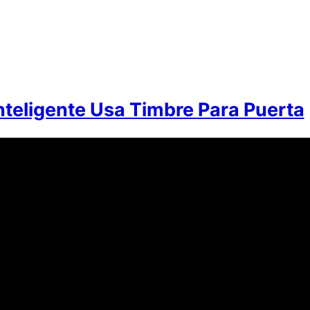
nteligente Usa Timbre Para Puerta