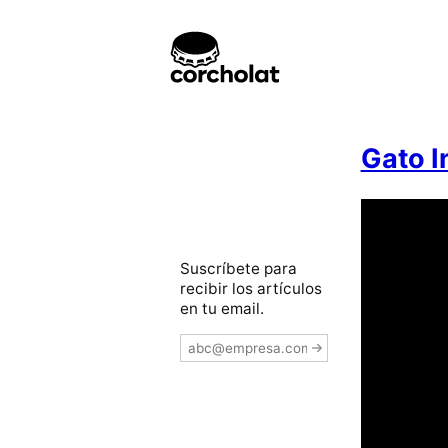
Gato I
Suscríbete para
recibir los artículos
en tu email.