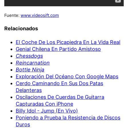
Fuente:
www.videosift.com
Relacionados
El Coche De Los Picapiedra En La Vida Real
Genial Chilena En Partido Amistoso
Chessdogs
Reincarnation
Bottle Ninja
Exploración Del Océano Con Google Maps
Cerdo Caminando En Sus Dos Patas
Delanteras
Oscilaciones De Cuerdas De Guitarra
Capturadas Con iPhone
Billy Idol - Jump (En Vivo)
Poniendo a Prueba la Resistencia de Discos
Duros