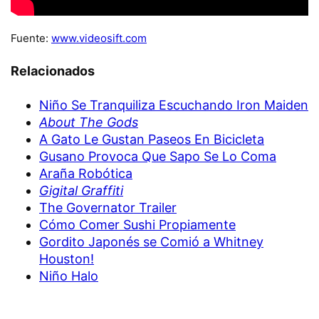
Fuente:
www.videosift.com
Relacionados
Niño Se Tranquiliza Escuchando Iron Maiden
About The Gods
A Gato Le Gustan Paseos En Bicicleta
Gusano Provoca Que Sapo Se Lo Coma
Araña Robótica
Gigital Graffiti
The Governator Trailer
Cómo Comer Sushi Propiamente
Gordito Japonés se Comió a Whitney
Houston!
Niño Halo