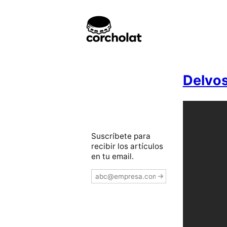
Delvos
Suscríbete para
recibir los artículos
en tu email.