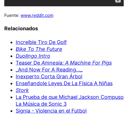
Fuente:
www.reddit.com
Relacionados
Increíble Tiro De Golf
Bike To The Future
Duolingo Intro
Teaser De
Amnesia: A Machine For Pigs
_And Now For A Reading..._
Inexperto Corta Gran Árbol
Enseñandole Leyes De La Física A Niñas
Stork
La Prueba de que Michael Jackson Compuso
La Música de Sonic 3
Signia - Violencia en el Futbol