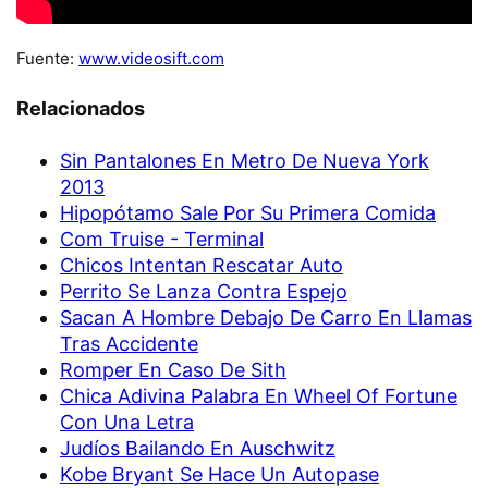
Fuente:
www.videosift.com
Relacionados
Sin Pantalones En Metro De Nueva York
2013
Hipopótamo Sale Por Su Primera Comida
Com Truise - Terminal
Chicos Intentan Rescatar Auto
Perrito Se Lanza Contra Espejo
Sacan A Hombre Debajo De Carro En Llamas
Tras Accidente
Romper En Caso De Sith
Chica Adivina Palabra En Wheel Of Fortune
Con Una Letra
Judíos Bailando En Auschwitz
Kobe Bryant Se Hace Un Autopase