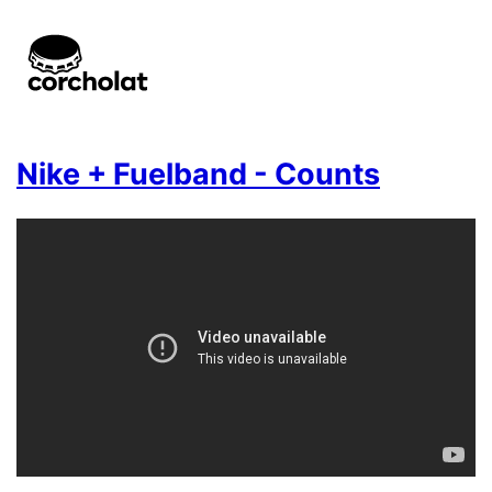
Nike + Fuelband - Counts