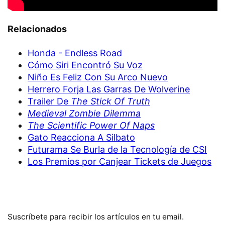
Relacionados
Honda - Endless Road
Cómo Siri Encontró Su Voz
Niño Es Feliz Con Su Arco Nuevo
Herrero Forja Las Garras De Wolverine
Trailer De
The Stick Of Truth
Medieval Zombie Dilemma
The Scientific Power Of Naps
Gato Reacciona A Silbato
Futurama Se Burla de la Tecnología de CSI
Los Premios por Canjear Tickets de Juegos
Suscríbete para recibir los artículos en tu email.