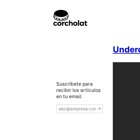
Underc
Suscríbete para
recibir los artículos
en tu email.