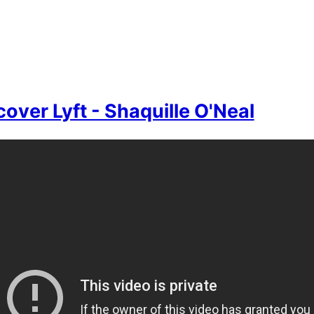
over Lyft - Shaquille O'Neal