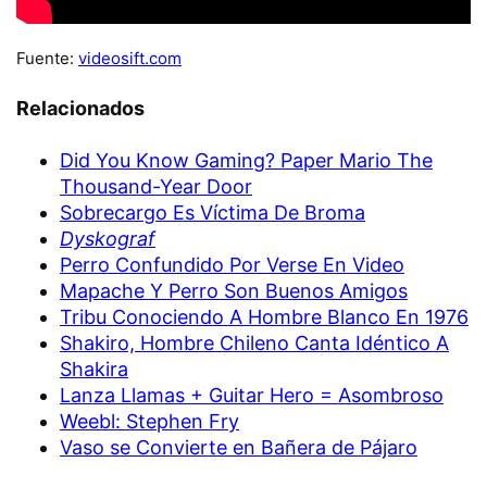
Fuente:
videosift.com
Relacionados
Did You Know Gaming? Paper Mario The
Thousand-Year Door
Sobrecargo Es Víctima De Broma
Dyskograf
Perro Confundido Por Verse En Video
Mapache Y Perro Son Buenos Amigos
Tribu Conociendo A Hombre Blanco En 1976
Shakiro, Hombre Chileno Canta Idéntico A
Shakira
Lanza Llamas + Guitar Hero = Asombroso
Weebl: Stephen Fry
Vaso se Convierte en Bañera de Pájaro