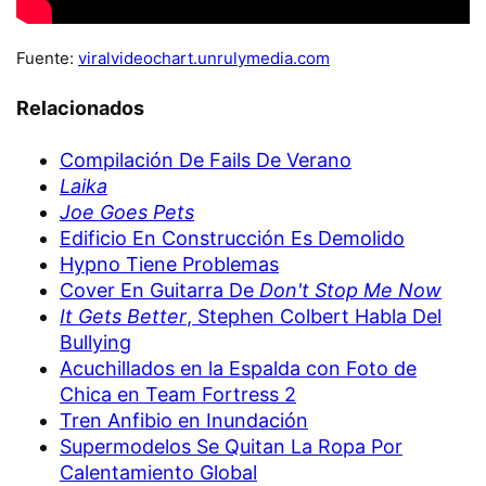
Fuente:
viralvideochart.unrulymedia.com
Relacionados
Compilación De Fails De Verano
Laika
Joe Goes Pets
Edificio En Construcción Es Demolido
Hypno Tiene Problemas
Cover En Guitarra De
Don't Stop Me Now
It Gets Better
, Stephen Colbert Habla Del
Bullying
Acuchillados en la Espalda con Foto de
Chica en Team Fortress 2
Tren Anfibio en Inundación
Supermodelos Se Quitan La Ropa Por
Calentamiento Global