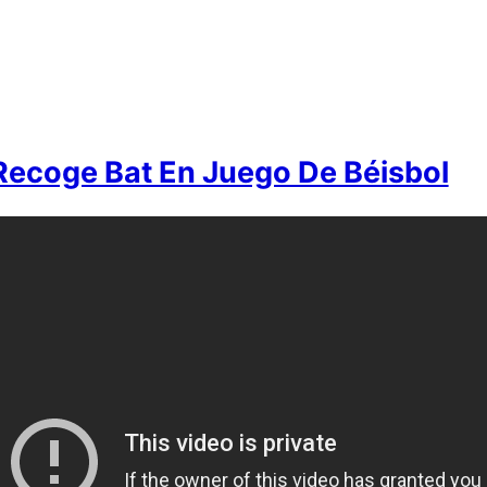
Recoge Bat En Juego De Béisbol