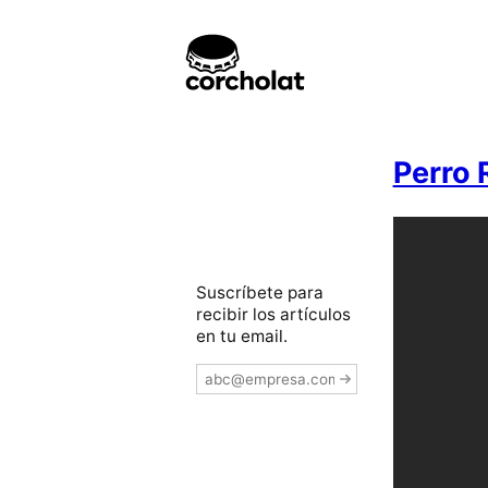
Perro 
Suscríbete para
recibir los artículos
en tu email.