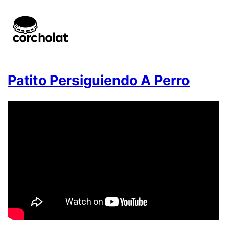
Patito Persiguiendo A Perro