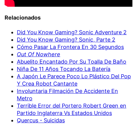
Relacionados
Did You Know Gaming? Sonic Adventure 2
Did You Know Gaming? Sonic, Parte 2
Cómo Pasar La Frontera En 30 Segundos
Out Of Nowhere
Abuelito Encantado Por Su Toalla De Baño
Niña De 11 Años Tocando La Batería
A Japón Le Parece Poco Lo Plástico Del Pop
Y Crea Robot Cantante
Involuntaria Filmación De Accidente En
Metro
Terrible Error del Portero Robert Green en
Partido Inglaterra Vs Estados Unidos
Quercus - Suicidas