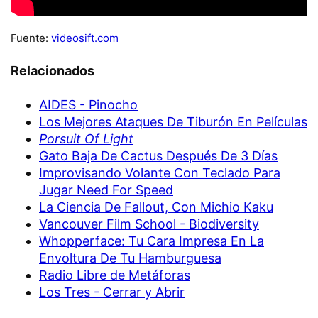
Fuente:
videosift.com
Relacionados
AIDES - Pinocho
Los Mejores Ataques De Tiburón En Películas
Porsuit Of Light
Gato Baja De Cactus Después De 3 Días
Improvisando Volante Con Teclado Para
Jugar Need For Speed
La Ciencia De Fallout, Con Michio Kaku
Vancouver Film School - Biodiversity
Whopperface: Tu Cara Impresa En La
Envoltura De Tu Hamburguesa
Radio Libre de Metáforas
Los Tres - Cerrar y Abrir