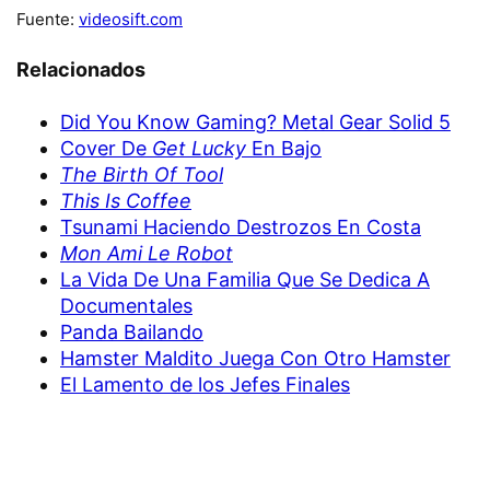
Fuente:
videosift.com
Relacionados
Did You Know Gaming? Metal Gear Solid 5
Cover De
Get Lucky
En Bajo
The Birth Of Tool
This Is Coffee
Tsunami Haciendo Destrozos En Costa
Mon Ami Le Robot
La Vida De Una Familia Que Se Dedica A
Documentales
Panda Bailando
Hamster Maldito Juega Con Otro Hamster
El Lamento de los Jefes Finales