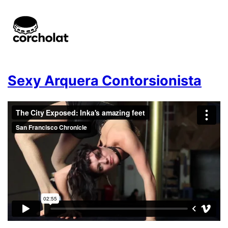
Sexy Arquera Contorsionista