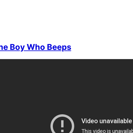
The Boy Who Beeps