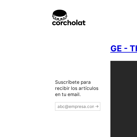
GE - 
Suscríbete para
recibir los artículos
en tu email.