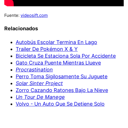
Fuente:
videosift.com
Relacionados
Autobús Escolar Termina En Lago
Trailer De Pokémon X & Y
Bicicleta Se Estaciona Sola Por Accidente
Gato Cruza Puente Mientras Llueve
Procrastination
Perro Toma Sigilosamente Su Juguete
Solar Sinter Project
Zorro Cazando Ratones Bajo La Nieve
Un Tour De Manege
Volvo - Un Auto Que Se Detiene Solo