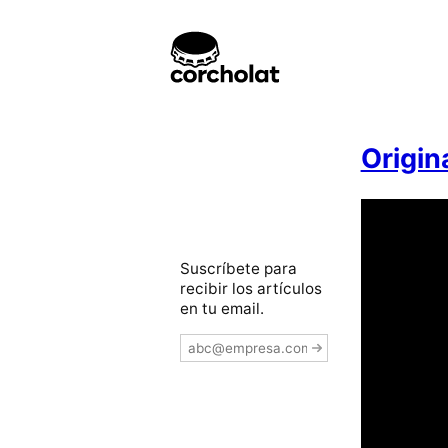
Origin
Suscríbete para
recibir los artículos
en tu email.