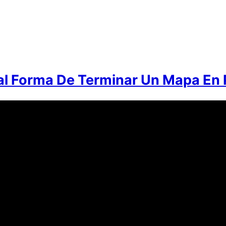
al Forma De Terminar Un Mapa En P