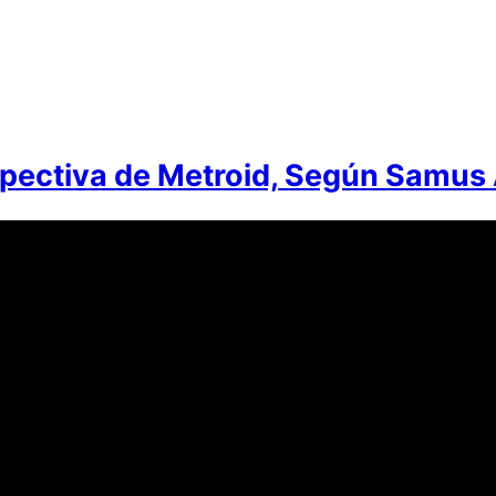
pectiva de Metroid, Según Samus