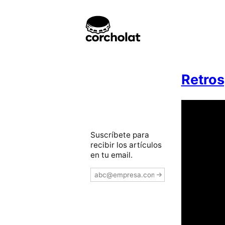
Retros
Suscríbete para
recibir los artículos
en tu email.