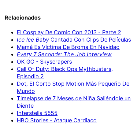
Relacionados
El Cosplay De Comic Con 2013 - Parte 2
Ice Ice Baby
Cantada Con Clips De Películas
Mamá Es Víctima De Broma En Navidad
Every 7 Seconds: The Job Interview
OK GO - Skyscrapers
Call Of Duty: Black Ops Mythbusters,
Episodio 2
Dot, El Corto Stop Motion Más Pequeño Del
Mundo
Timelapse de 7 Meses de Niña Saliéndole un
Diente
Interstella 5555
HBO Stories - Ataque Cardiaco