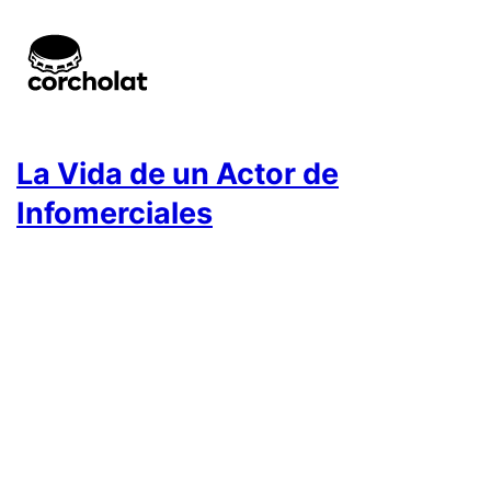
La Vida de un Actor de
Infomerciales