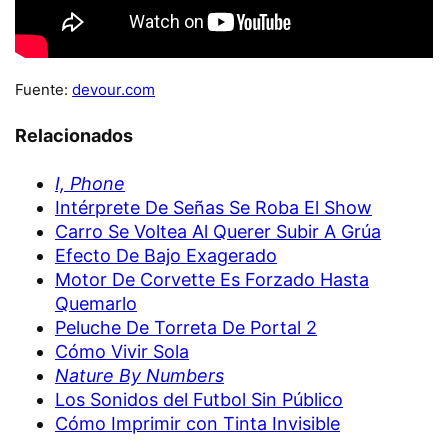
Fuente:
devour.com
Relacionados
I, Phone
Intérprete De Señas Se Roba El Show
Carro Se Voltea Al Querer Subir A Grúa
Efecto De Bajo Exagerado
Motor De Corvette Es Forzado Hasta
Quemarlo
Peluche De Torreta De Portal 2
Cómo Vivir Sola
Nature By Numbers
Los Sonidos del Futbol Sin Público
Cómo Imprimir con Tinta Invisible