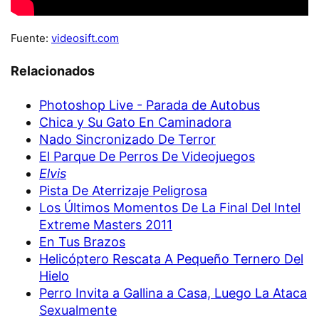
Fuente:
videosift.com
Relacionados
Photoshop Live - Parada de Autobus
Chica y Su Gato En Caminadora
Nado Sincronizado De Terror
El Parque De Perros De Videojuegos
Elvis
Pista De Aterrizaje Peligrosa
Los Últimos Momentos De La Final Del Intel
Extreme Masters 2011
En Tus Brazos
Helicóptero Rescata A Pequeño Ternero Del
Hielo
Perro Invita a Gallina a Casa, Luego La Ataca
Sexualmente