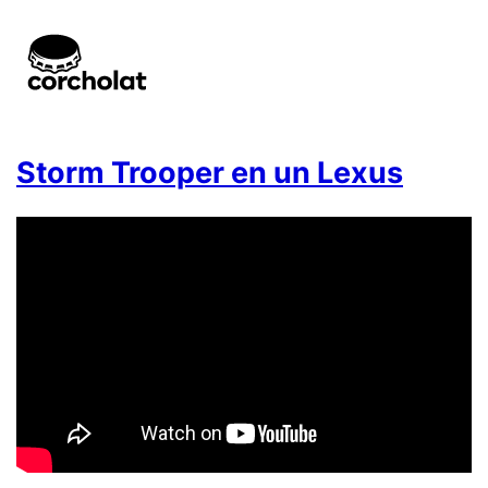
Storm Trooper en un Lexus