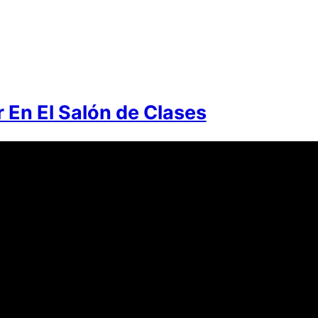
r En El Salón de Clases