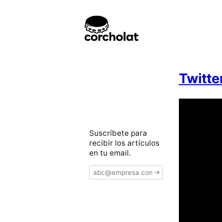
Twitte
Suscríbete para
recibir los artículos
en tu email.