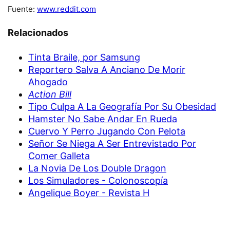
Fuente:
www.reddit.com
Relacionados
Tinta Braile, por Samsung
Reportero Salva A Anciano De Morir
Ahogado
Action Bill
Tipo Culpa A La Geografía Por Su Obesidad
Hamster No Sabe Andar En Rueda
Cuervo Y Perro Jugando Con Pelota
Señor Se Niega A Ser Entrevistado Por
Comer Galleta
La Novia De Los Double Dragon
Los Simuladores - Colonoscopía
Angelique Boyer - Revista H