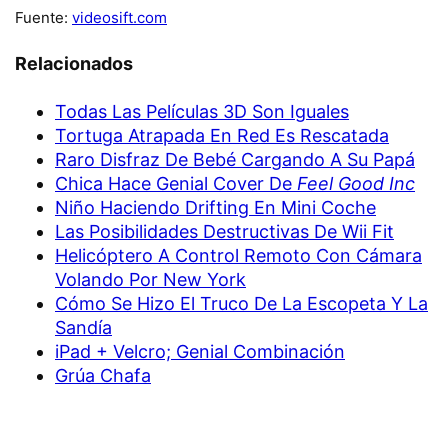
Fuente:
videosift.com
Relacionados
Todas Las Películas 3D Son Iguales
Tortuga Atrapada En Red Es Rescatada
Raro Disfraz De Bebé Cargando A Su Papá
Chica Hace Genial Cover De
Feel Good Inc
Niño Haciendo Drifting En Mini Coche
Las Posibilidades Destructivas De Wii Fit
Helicóptero A Control Remoto Con Cámara
Volando Por New York
Cómo Se Hizo El Truco De La Escopeta Y La
Sandía
iPad + Velcro; Genial Combinación
Grúa Chafa