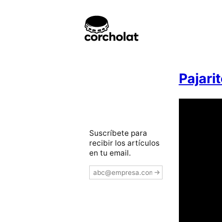
Pajari
Suscríbete para
recibir los artículos
en tu email.