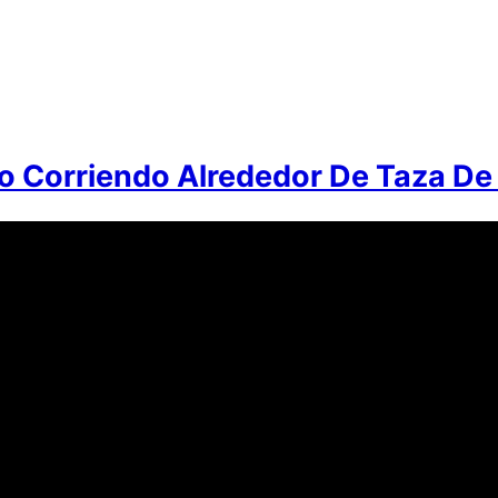
to Corriendo Alrededor De Taza De