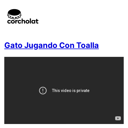
Gato Jugando Con Toalla