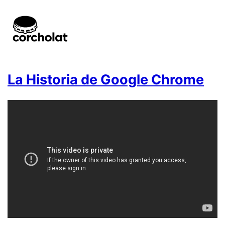
La Historia de Google Chrome