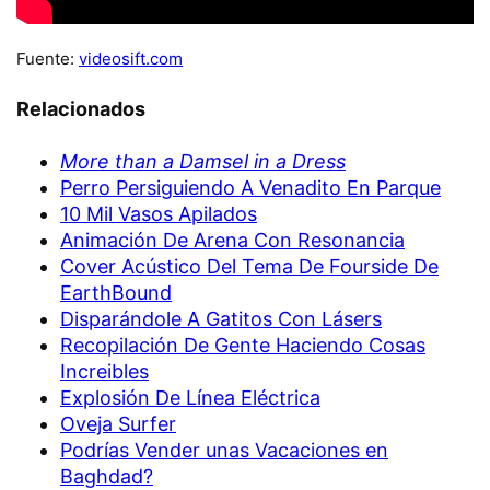
Fuente:
videosift.com
Relacionados
More than a Damsel in a Dress
Perro Persiguiendo A Venadito En Parque
10 Mil Vasos Apilados
Animación De Arena Con Resonancia
Cover Acústico Del Tema De Fourside De
EarthBound
Disparándole A Gatitos Con Lásers
Recopilación De Gente Haciendo Cosas
Increibles
Explosión De Línea Eléctrica
Oveja Surfer
Podrías Vender unas Vacaciones en
Baghdad?