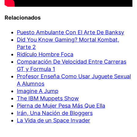
Relacionados
Puesto Ambulante Con El Arte De Banksy
Did You Know Gaming? Mortal Kombat,
Parte 2
Ridículo Hombre Foca
Comparación De Velocidad Entre Carreras
GT y Formula 1
Profesor Enseña Como Usar Juguete Sexual
A Alumnos
Imagine A Jump
The IBM Muppets Show
Pierna de Mujer Pesa Más Que Ella
Irán, Una Nación de Bloggers
La Vida de un Space Invader